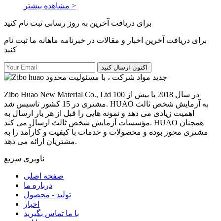
مشاهده بیشتر >
برای دریافت آخرین به روز رسانی ثبت نام کنید
برای دریافت آخرین اخبار و مقالات در خبرنامه ماهانه ما ثبت نام
کنید
اکنون ارسال کنید
Zibo Huao New Material Co., Ltd در سال 2018 با بیش از 100
مشتری در 15 کشور تاسیس شد. HUAO به آزمایش شخص ثالث
اهمیت زیادی می دهد و نمونه هایی را قبل از هر بار ارسال به
مؤسسات آزمایش شخص ثالث ارسال می کند. HUAO همچنان
مشتری محور بوده و محصولات و خدمات با کیفیت و کارآمد را به
مشتریان ارائه می دهد.
ناوبری سریع
صفحه اصلی
درباره ما
تولید - محصول
اخبار
با ما تماس بگیرید