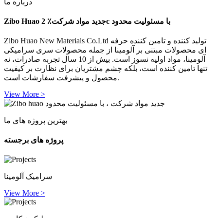
درباره ما
Zibo Huao جدید مواد شرکت٪ 2c با مسئولیت محدود
Zibo Huao New Materials Co.Ltd تولید کننده و تامین کننده حرفه
ای محصولات مبتنی بر آلومینا از جمله محصولات سری سرامیکی
آلومینا، مواد اولیه نسوز است. بیش از 10 سال تجربه صادرات، نه
تنها تامین کننده است، بلکه چشم مشتریان برای نظارت بر کیفیت
محصول و پیشرفت سفارشات است.
View More >
بهترین پروژه های ما
پروژه های برجسته
سرامیک آلومینا
View More >