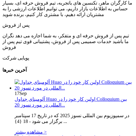
ما کارگران ماهر، تکنسین های باتجربه، تیم فروش حرفه ای، بسیار
حساس به اطلاعات بازار داریم، می توانیم اطلاعات ارزشی را به
مشتریان ارائه دهیم، با مشتری کار کنیم، برنده شوید
پس از فروش
تیم پس از فروش حرفه ای و متفکر، به شما اجازه می دهد نگران
ما باشید خدمات صمیمی پس از فروش، پشتیبانی قوی تیم پس از
فروش
پویایی شرکت
آخرین خبرها
17
Sep
آلومینای جداول Huao اولین کار خود را در Colloquium بین
المللی در مورد نسوز 20...
در سمپوزیوم بین المللی نسوز 2025 که در تاریخ 17 سپتامبر
برگزار می شود - 18 {4} ...
مشاهده بیشتر >